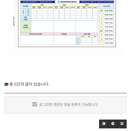
0
총
건의 글이 있습니다.
로그인한 회원만 댓글 등록이 가능합니다.