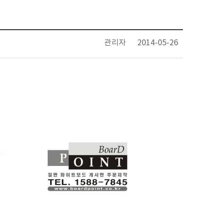
관리자
2014-05-26