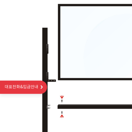
대표전화&입금안내